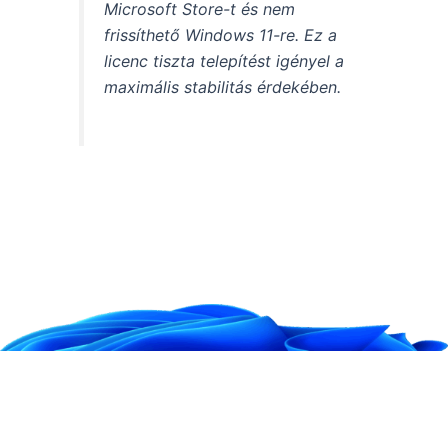
Microsoft Store-t és nem
frissíthető Windows 11-re. Ez a
licenc tiszta telepítést igényel a
maximális stabilitás érdekében.